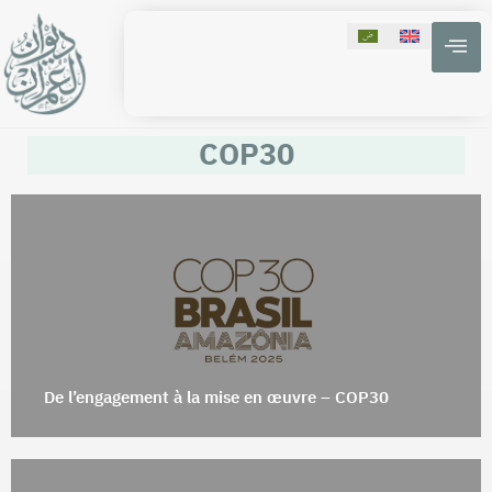
COP30
De l’engagement à la mise en œuvre – COP30