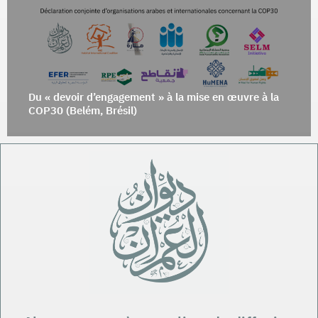
Du « devoir d’engagement » à la mise en œuvre à la
COP30 (Belém, Brésil)