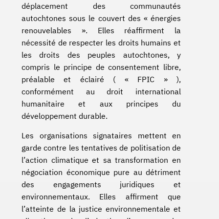
déplacement des communautés
autochtones sous le couvert des « énergies
renouvelables ». Elles réaffirment la
nécessité de respecter les droits humains et
les droits des peuples autochtones, y
compris le principe de consentement libre,
préalable et éclairé ( « FPIC » ),
conformément au droit international
humanitaire et aux principes du
développement durable.
Les organisations signataires mettent en
garde contre les tentatives de politisation de
l’action climatique et sa transformation en
négociation économique pure au détriment
des engagements juridiques et
environnementaux. Elles affirment que
l’atteinte de la justice environnementale et