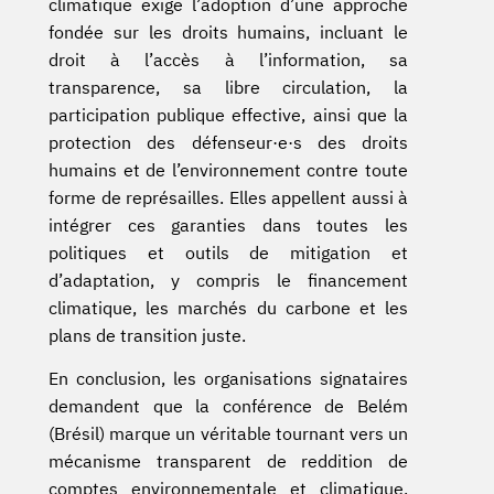
climatique exige l’adoption d’une approche
fondée sur les droits humains, incluant le
droit à l’accès à l’information, sa
transparence, sa libre circulation, la
participation publique effective, ainsi que la
protection des défenseur·e·s des droits
humains et de l’environnement contre toute
forme de représailles. Elles appellent aussi à
intégrer ces garanties dans toutes les
politiques et outils de mitigation et
d’adaptation, y compris le financement
climatique, les marchés du carbone et les
plans de transition juste.
En conclusion, les organisations signataires
demandent que la conférence de Belém
(Brésil) marque un véritable tournant vers un
mécanisme transparent de reddition de
comptes environnementale et climatique,