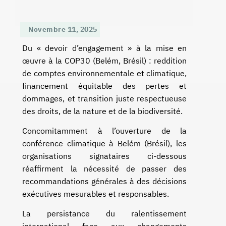
Novembre 11, 2025
Du « devoir d’engagement » à la mise en
œuvre à la COP30 (Belém, Brésil) : reddition
de comptes environnementale et climatique,
financement équitable des pertes et
dommages, et transition juste respectueuse
des droits, de la nature et de la biodiversité.
Concomitamment à l’ouverture de la
conférence climatique à Belém (Brésil), les
organisations signataires ci-dessous
réaffirment la nécessité de passer des
recommandations générales à des décisions
exécutives mesurables et responsables.
La persistance du ralentissement