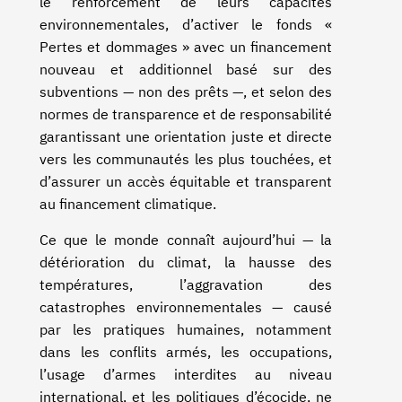
le renforcement de leurs capacités
environnementales, d’activer le fonds «
Pertes et dommages » avec un financement
nouveau et additionnel basé sur des
subventions — non des prêts —, et selon des
normes de transparence et de responsabilité
garantissant une orientation juste et directe
vers les communautés les plus touchées, et
d’assurer un accès équitable et transparent
au financement climatique.
Ce que le monde connaît aujourd’hui — la
détérioration du climat, la hausse des
températures, l’aggravation des
catastrophes environnementales — causé
par les pratiques humaines, notamment
dans les conflits armés, les occupations,
l’usage d’armes interdites au niveau
international, et les politiques d’écocide, ne