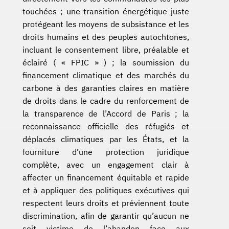
touchées ; une transition énergétique juste
protégeant les moyens de subsistance et les
droits humains et des peuples autochtones,
incluant le consentement libre, préalable et
éclairé ( « FPIC » ) ; la soumission du
financement climatique et des marchés du
carbone à des garanties claires en matière
de droits dans le cadre du renforcement de
la transparence de l’Accord de Paris ; la
reconnaissance officielle des réfugiés et
déplacés climatiques par les États, et la
fourniture d’une protection juridique
complète, avec un engagement clair à
affecter un financement équitable et rapide
et à appliquer des politiques exécutives qui
respectent leurs droits et préviennent toute
discrimination, afin de garantir qu’aucun ne
soit victime de l’abandon face aux