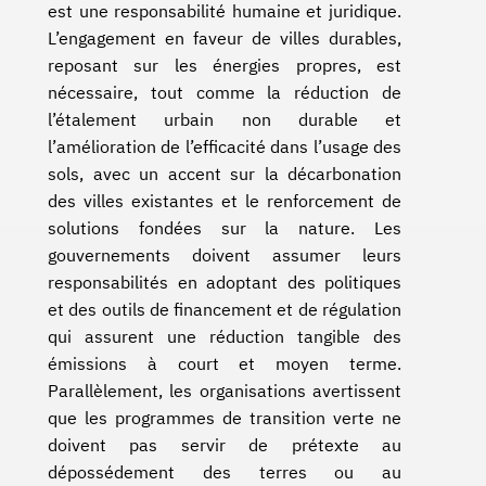
est une responsabilité humaine et juridique.
L’engagement en faveur de villes durables,
reposant sur les énergies propres, est
nécessaire, tout comme la réduction de
l’étalement urbain non durable et
l’amélioration de l’efficacité dans l’usage des
sols, avec un accent sur la décarbonation
des villes existantes et le renforcement de
solutions fondées sur la nature. Les
gouvernements doivent assumer leurs
responsabilités en adoptant des politiques
et des outils de financement et de régulation
qui assurent une réduction tangible des
émissions à court et moyen terme.
Parallèlement, les organisations avertissent
que les programmes de transition verte ne
doivent pas servir de prétexte au
dépossédement des terres ou au