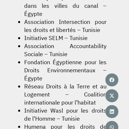
dans les villes du canal –
Égypte
Association Intersection pour
les droits et libertés – Tunisie
Initiative SELM – Tunisie
Association Accountability
Sociale – Tunisie
Fondation Égyptienne pour les
Droits Environnementaux –
Égypte
Réseau Droits à la Terre et au
Logement – Coalition
internationale pour l’habitat
Initiative Wasl pour les droits
de l’Homme – Tunisie
Humena pour les droits de