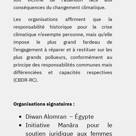
conséquences du changement climatique.
Les organisations affirment que la
responsabilité historique pour la crise
climatique n’exempte personne, mais qu’elle
impose le plus grand fardeau de
l’engagement à réparer et à restituer sur les
plus grands pollueurs, conformément au
principe des responsabilités communes mais
différenciées et capacités respectives
(CBDR-RC).
Organisations signataires :
Diwan Alomran – Égypte
Initiative Manâra pour le
soutien juridique aux femmes