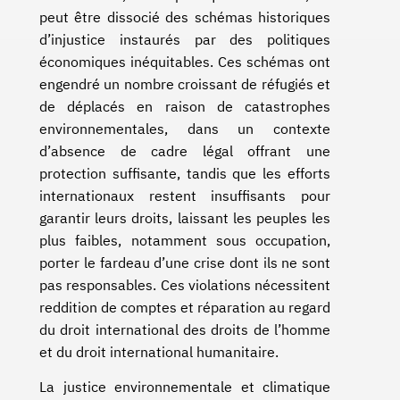
peut être dissocié des schémas historiques
d’injustice instaurés par des politiques
économiques inéquitables. Ces schémas ont
engendré un nombre croissant de réfugiés et
de déplacés en raison de catastrophes
environnementales, dans un contexte
d’absence de cadre légal offrant une
protection suffisante, tandis que les efforts
internationaux restent insuffisants pour
garantir leurs droits, laissant les peuples les
plus faibles, notamment sous occupation,
porter le fardeau d’une crise dont ils ne sont
pas responsables. Ces violations nécessitent
reddition de comptes et réparation au regard
du droit international des droits de l’homme
et du droit international humanitaire.
La justice environnementale et climatique