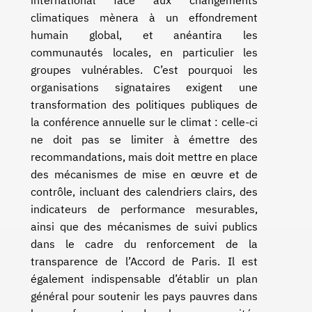
international face aux changements
climatiques mènera à un effondrement
humain global, et anéantira les
communautés locales, en particulier les
groupes vulnérables. C’est pourquoi les
organisations signataires exigent une
transformation des politiques publiques de
la conférence annuelle sur le climat : celle-ci
ne doit pas se limiter à émettre des
recommandations, mais doit mettre en place
des mécanismes de mise en œuvre et de
contrôle, incluant des calendriers clairs, des
indicateurs de performance mesurables,
ainsi que des mécanismes de suivi publics
dans le cadre du renforcement de la
transparence de l’Accord de Paris. Il est
également indispensable d’établir un plan
général pour soutenir les pays pauvres dans