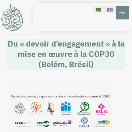
Du « devoir d’engagement » à la
mise en œuvre à la COP30
(Belém, Brésil)