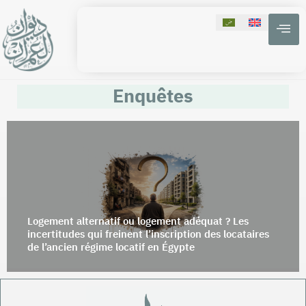
Enquêtes
Logement alternatif ou logement adéquat ? Les
incertitudes qui freinent l’inscription des locataires
de l’ancien régime locatif en Égypte