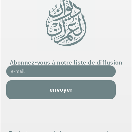
Abonnez-vous à notre liste de diffusion
envoyer