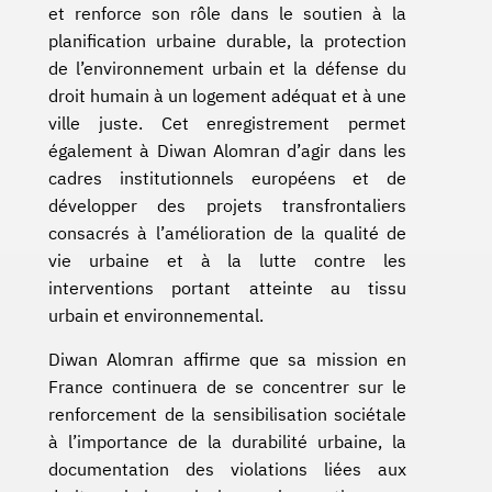
et renforce son rôle dans le soutien à la
planification urbaine durable, la protection
de l’environnement urbain et la défense du
droit humain à un logement adéquat et à une
ville juste. Cet enregistrement permet
également à Diwan Alomran d’agir dans les
cadres institutionnels européens et de
développer des projets transfrontaliers
consacrés à l’amélioration de la qualité de
vie urbaine et à la lutte contre les
interventions portant atteinte au tissu
urbain et environnemental.
Diwan Alomran affirme que sa mission en
France continuera de se concentrer sur le
renforcement de la sensibilisation sociétale
à l’importance de la durabilité urbaine, la
documentation des violations liées aux