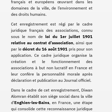
français et européens œuvrant dans les
domaines de la ville, de l’environnement et
des droits humains.
Cet enregistrement est régi par le cadre
juridique français des associations, connu
sous le nom de
loi du 1er juillet 1901
relative au contrat d’association
, ainsi que
par le
décret du 16 août 1901
pris pour son
application. Ce cadre juridique organise la
création et le fonctionnement des
associations à but non lucratif en France et
leur confère la personnalité morale après
déclaration et publication au Journal officiel.
Dans le cadre de cet enregistrement, Diwan
Alomran établit son siège social dans la ville
d’
Enghien-les-Bains
, en France, une étape
qui consolide cette reconnaissance juridique