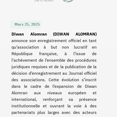
Mars 25, 2025
Diwan Alomran (DIWAN ALOMRAN)
annonce son enregistrement officiel en tant
qu’association à but non lucratif en
République française, à l’issue de
l’achèvement de l’ensemble des procédures
juridiques requises et de la publication de la
décision d’enregistrement au Journal officiel
des associations. Cette évolution s’inscrit
dans le cadre de l’expansion de Diwan
Alomran aux niveaux européen et
international, renforçant sa présence
institutionnelle et ouvrant la voie à des
partenariats plus larges avec des acteurs