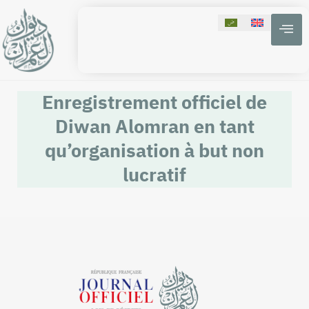
Enregistrement officiel de
Diwan Alomran en tant
qu’organisation à but non
lucratif