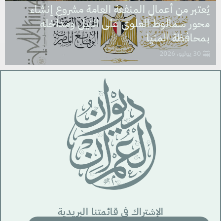
يُعتبر من أعمال المنفعة العامة مشروع إنشاء
محور سمالوط العلوى على النيل ومداخله
بمحافظة المنيا
30 يوليو، 2026
الإشتراك في قائمتنا البريدية