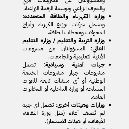
والمسؤولتان عن مشروعات الري
والصرف الزراعي وتوسعة الرقعة الزراعية.
وزارة الكهرباء والطاقة المتجددة
:
وتشمل شركات توزيع الكهرباء وأبراج
المحولات ومحطات الطاقة.
وزارة التربية والتعليم / وزارة التعليم
العالي
: المسؤولتان عن مشروعات
الأبنية التعليمية والجامعات.
جهات أمنية وسيادية
: تشمل
مشروعات جهاز مشروعات الخدمة
الوطنية أو أي منشآت تابعة للقوات
المسلحة أو وزارة الداخلية أو المخابرات
العامة.
وزارات وهيئات أخرى
: تشمل أي جهة
لم تُصنف أعلاه (مثل وزارة الثقافة،
الأوقاف، أو هيئات الاستثمار).