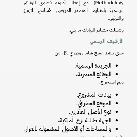
Methodology)، مع إعطاء أولوية قصوى للوثائق
الرسمية باعتبارها المصدر المرجعي الأساسي للترميز
والتوثيق.
وشملت مصادر البيانات ما يلي:
الأرشيف الرسمي
جرى تنفيذ مسح شامل ودوري لكل من:
الجريدة الرسمية.
الوقائع المصرية.
وتم استخراج:
بيانات المشروع.
الموقع الجغرافي.
نوع الأصل العقاري.
الجهة طالبة نزع الملكية.
والمساحات أو الأصول المشمولة بالقرار.