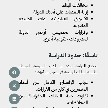
مخالفات البناء.
إزالة التعديات على أملاك الدولة.
الأسواق العشوائية ذات الطبيعة
المنقولة.
وقرارات تخصيص أراضي الدولة
لمشروعات حكومية أخرى.
تاسعًا: حدود الدراسة
تخضع الدراسة لعدد من القيود المنهجية المرتبطة
بطبيعة البيانات الرسمية في مصر، ومن أبرزها:
غياب الإفصاح الكامل عن أعداد
المتضررين في كثير من القرارات.
تفاوت دقة البيانات الجغرافية بين
المحافظات.