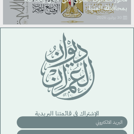
بمحافظة المنيا
30 يوليو، 2026
الإشتراك في قائمتنا البريدية