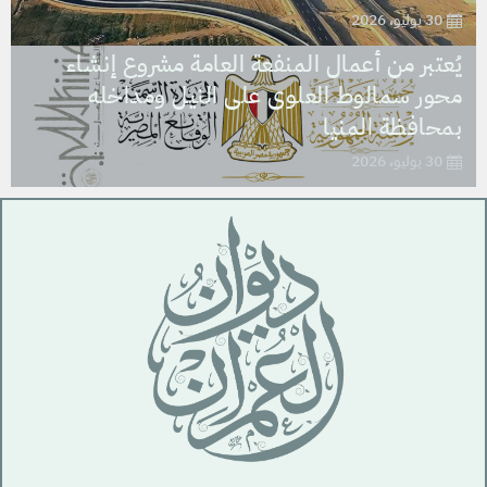
30 يوليو، 2026
يُعتبر من أعمال المنفعة العامة مشروع إنشاء
محور سمالوط العلوى على النيل ومداخله
بمحافظة المنيا
30 يوليو، 2026