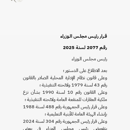
قـرار رئيـس مجلـس الـوزراء
رقـم 2077 لسنـة 2025
رئيـس مجلـس الـوزراء
بعد الاطلاع على الدستور ؛
وعلى قانون نظام الإدارة المحلية الصادر بالقانون
رقم 43 لسنة 1979 ولائحته التنفيذية ؛
وعلى القانون رقم 10 لسنة 1990 بشأن نزع
ملكية العقارات للمنفعة العامة ولائحته التنفيذية ؛
وعلى قرار رئيس الجمهورية رقم 488 لسنة 1988
بإنشاء الهيئة العامة للأبنية التعليمية ؛
وعلى قرار رئيس الجمهورية رقم 304 لسنة 2024
بتفويض رئيس مجلس الوزراء فى بعض