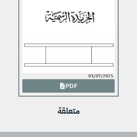
01/07/2025
PDF
متعلقة