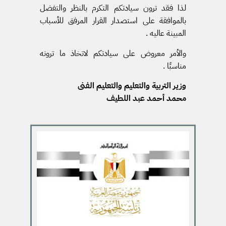
لذا فقد ترون سيادتكم التكرم بالنظر والتفضل
بالموافقة على استصدار القرار المرفق للأسباب
المبينة عاليه .
والأمر معروض على سيادتكم لاتخاذ ما ترونه
مناسبًا .
وزير التربية والتعليم والتعليم الفنى
محمد أحمد عبد اللطيف