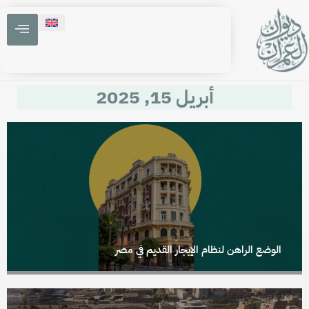
أبريل 15, 2025
الوضع الراهن لنظام الإيجار القديم في مصر