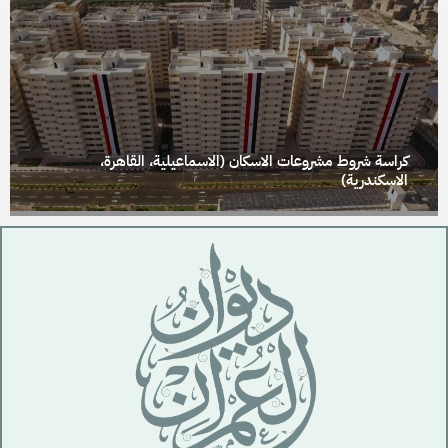
كراسة شروط مشروعات الاسكان (الاسماعيلية، القاهرة،
الاسكندرية)