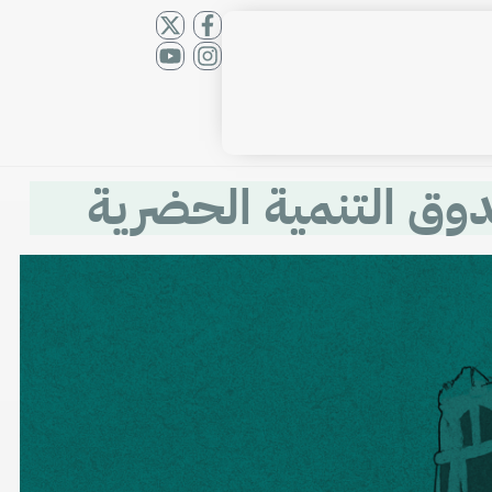
دوق التنمية الحضرية