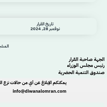
تاريخ القرار
نوفمبر 28, 2024
المشر
الجهة صاحبة القرار
رئيس مجلس الوزراء
صندوق التنمية الحضرية
يمكنكم الإبلاغ عن أي من حالات نزع الم
info@diwanalomran.com