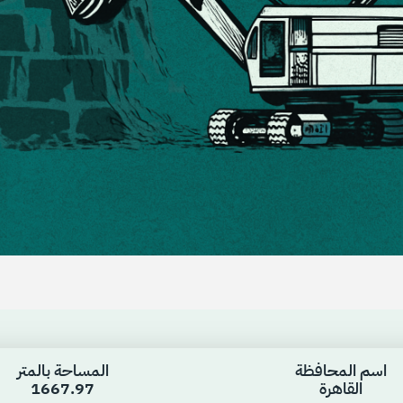
اسم المحافظة
المساحة بالمتر
القاهرة
1667.97