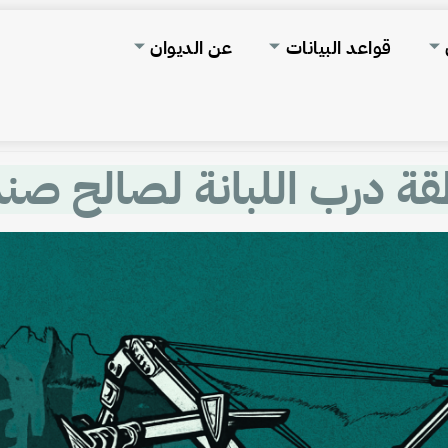
قواعد البيانات
عن الديوان
قة درب اللبانة لصالح صن