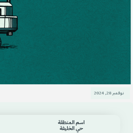
نوفمبر 28, 2024
اسم المنطقة
حي الخليفة