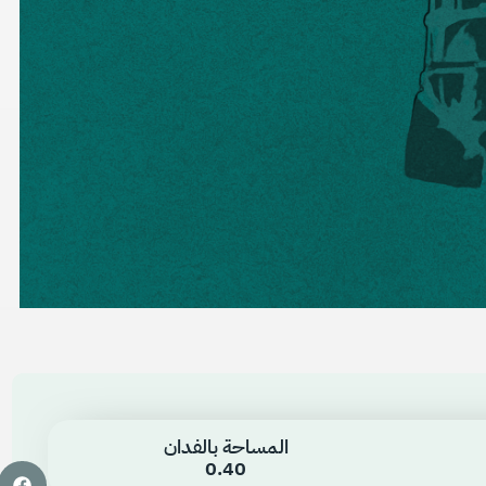
المساحة بالفدان
0.40