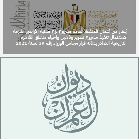
يُعتبر من أعمال المنفعة العامة مشروع نزع ملكية الأراضى اللازمة
لاستكمال تنفيذ مشروع تطوير وتأهيل وإحياء مناطق القاهرة
التاريخية الصادر بشأنه قرار مجلس الوزراء رقم 39 لسنة 2021