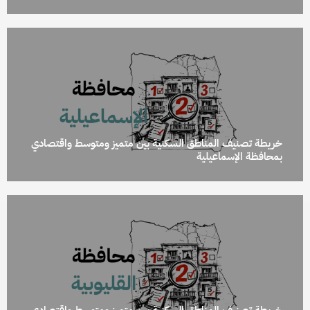
خريطة تصنيف المناطق السكنية بين متميز ومتوسط واقتصادي
بمحافظة الإسماعيلية