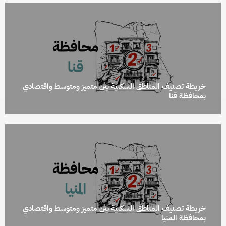
خريطة تصنيف المناطق السكنية بين متميز ومتوسط واقتصادي
بمحافظة قنا
خريطة تصنيف المناطق السكنية بين متميز ومتوسط واقتصادي
بمحافظة المنيا