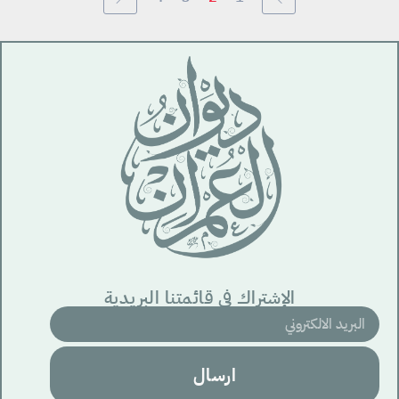
الإشتراك في قائمتنا البريدية
ارسال