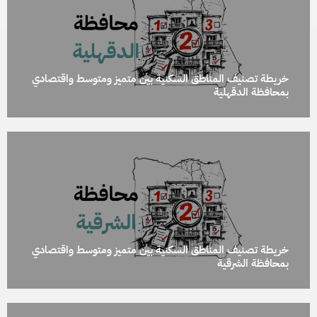
خريطة تصنيف المناطق السكنية بين متميز ومتوسط واقتصادي
بمحافظة الدقهلية
خريطة تصنيف المناطق السكنية بين متميز ومتوسط واقتصادي
بمحافظة الشرقية