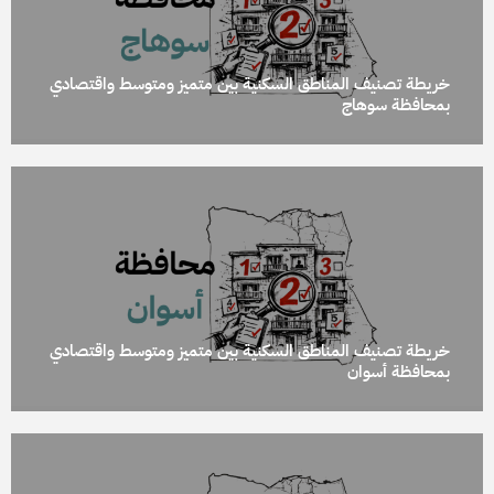
خريطة تصنيف المناطق السكنية بين متميز ومتوسط واقتصادي
بمحافظة سوهاج
خريطة تصنيف المناطق السكنية بين متميز ومتوسط واقتصادي
بمحافظة أسوان