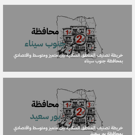
خريطة تصنيف المناطق السكنية بين متميز ومتوسط واقتصادي
بمحافظة جنوب سيناء
خريطة تصنيف المناطق السكنية بين متميز ومتوسط واقتصادي
بمحافظة بور سعيد