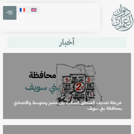
أخبار
خريطة تصنيف المناطق السكنية بين متميز ومتوسط واقتصادي
بمحافظة بني سويف