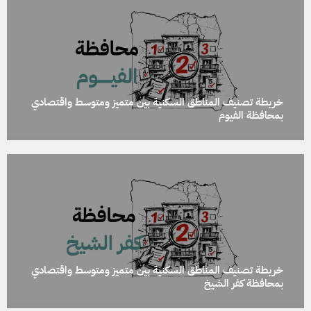
خريطة تصنيف المناطق السكنية بين متميز ومتوسط واقتصادي
بمحافظة الفيوم
خريطة تصنيف المناطق السكنية بين متميز ومتوسط واقتصادي
بمحافظة كفر الشيخ