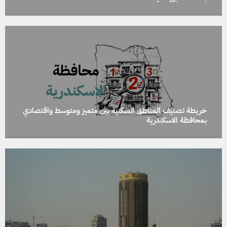
خريطة تصنيف المناطق السكنية بين متميز ومتوسط واقتصادي
بمحافظة الاسكندرية