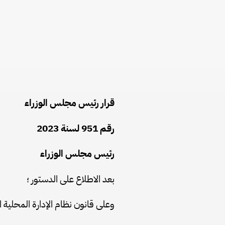
قرار رئيس مجلس الوزراء
رقم 951 لسنة 2023
رئيس مجلس الوزراء
بعد الاطلاع على الدستور ؛
وعلى قانون نظام الإدارة المحلية الصادر بالقانون رقم 43