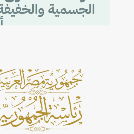
الجسمية والخفيفة
أ