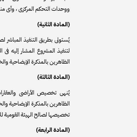
ووحدات التحكم المركزى ، وأى من
(المادة الثانية)
يُستولى بطريق التنفيذ المباشر لصا
لتنفيذ المشروع المشار إليه فى ا
الظاهرين بالمذكرة الإيضاحية وا
(المادة الثالثة)
يُنهى تخصيص الأراضى والعقارا
الظاهرين بالمذكرة الإيضاحية وا
تخصيصها لصالح الهيئة القومية للأ
(المادة الرابعة)