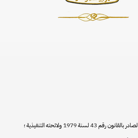
 لسنة 1979 ولائحته التنفيذية ؛