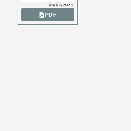
08/03/2023
PDF