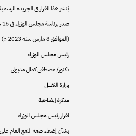
يُنشر هذا القرار فى الجريدة الرسمية 
صدر برئاسة مجلس الوزراء فى 16 شعبان سنة 1444 هـ
(الموافق 8 مارس سنة 2023 م) .
رئيس مجلس الوزراء
دكتور/ مصطفى كمال مدبولى
وزارة النقـــــل
مذكرة إيضاحية
لقرار رئيس مجلس الوزراء