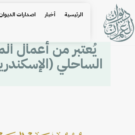
الرئيسية
أخبار
اصدارات الديوان
يُعتبر من أعمال ال