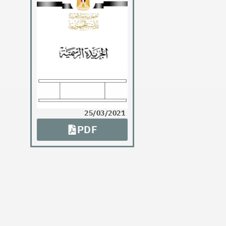
25/03/2021
PDF