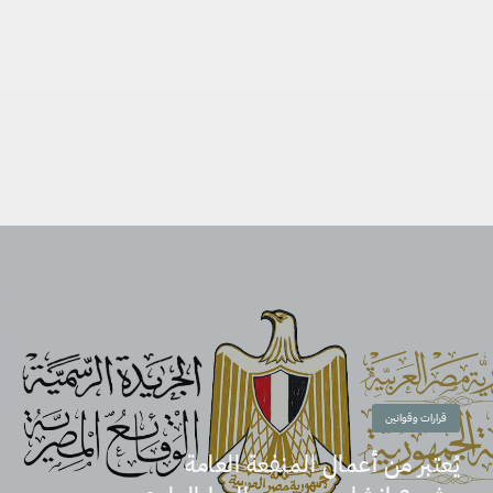
قرارات وقوانين
يُعتبر من أعمال المنفعة العامة