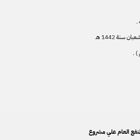
.
نفع العام علي مشروع