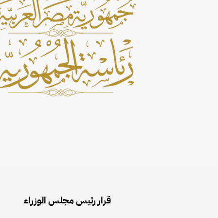
قرار رئيس مجلس الوزراء