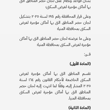
بشأن قواعد ونظام عمل لجان حصر المناطق التى
بها أماكن مؤجرة لغرض السكنى؛
وعلى قرار المحافظة رقم ۱۹5 لسنة ۲۰۲٥ بتشكيل
لجان حصر المناطق التى بها أماكن مؤجرة لغرض
السكنى بمحافظة المنيا؛
وعلى ما عرضته لجان حصر المناطق التى بها أماكن
مؤجرة لغرض السكنى بمحافظة المنيا؛
قـــرر:
(المادة الأولى)
تقسم المناطق التى بها أماكن مؤجرة لغرض
السكنى الخاضعة لأحكام القانون رقم ١٦٤ لسنة
٢٠٢٥ المشار إليه، وفقًا لما انتهت إليه لجان حصر
المناطق التى بها أماكن مؤجرة لغرض السكنى
بمحافظة المنيا.
(المادة الثانية)