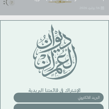
16 يوليو، 2026
الإشتراك في قائمتنا البريدية