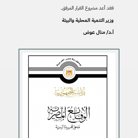
فقد أعد مشروع القرار المرفق.
وزير التنمية المحلية والبيئة
أ.د/ منال عوض