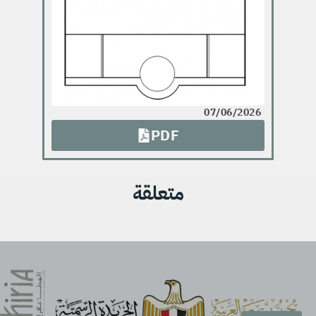
07/06/2026
PDF
متعلقة