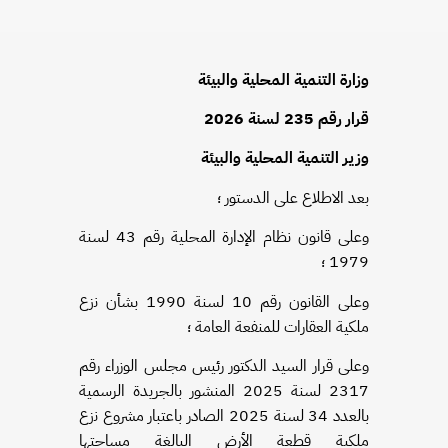
وزارة التنمية المحلية والبيئة
قرار رقم 235 لسنة 2026
وزير التنمية المحلية والبيئة
بعد الاطلاع على الدستور ؛
وعلى قانون نظام الإدارة المحلية رقم 43 لسنة
1979 ؛
وعلى القانون رقم 10 لسنة 1990 بشأن نزع
ملكية العقارات للمنفعة العامة ؛
وعلى قرار السيد الدكتور رئيس مجلس الوزراء رقم
2317 لسنة 2025 المنشور بالجريدة الرسمية
بالعدد 34 لسنة 2025 الصادر باعتبار مشروع نزع
ملكية قطعة الأرض البالغة مساحتها