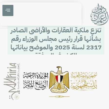
تنزع ملكية العقارات والأراضى الصادر
بشأنها قرار رئيس مجلس الوزراء رقم
2317 لسنة 2025 والموضح بياناتها
بالكشوف المرفقة.