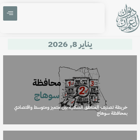
يناير 8, 2026
خريطة تصنيف المناطق السكنية بين متميز ومتوسط واقتصادي
بمحافظة سوهاج