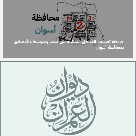
خريطة تصنيف المناطق السكنية بين متميز ومتوسط واقتصادي
بمحافظة أسوان