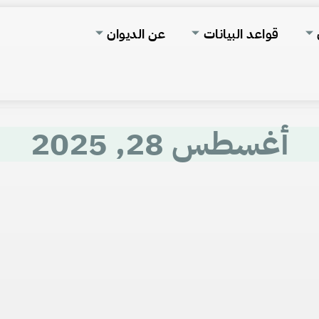
قواعد البيانات
عن الديوان
أغسطس 28, 2025