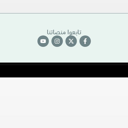
تابعوا منصاتنا