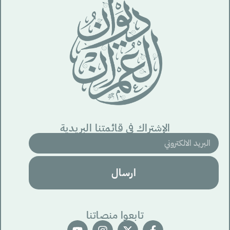
الإشتراك في قائمتنا البريدية
ارسال
تابعوا منصاتنا