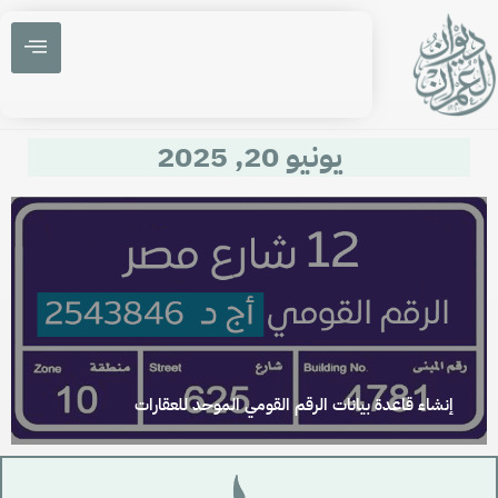
يونيو 20, 2025
إنشاء قاعدة بيانات الرقم القومي الموحد للعقارات