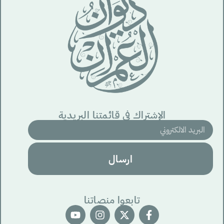
الإشتراك في قائمتنا البريدية
ارسال
تابعوا منصاتنا