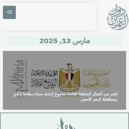
مارس 13, 2025
يُعتبر من أعمال المنفعة العامة مشروع إنشاء ميناء سفاجا الكبير
بمحافظة البحر الأحمر.