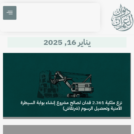
يناير 16, 2025
نزع ملكية 2.361 فدان لصالح مشروع إنشاء بوابة السيطرة
الأمنية وتحصيل الرسوم (شرنقاش)