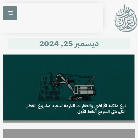
ديسمبر 25, 2024
نزع ملكية الأراضي والعقارات اللازمة لتنفيذ مشروع القطار
الكهربائي السريع الخط الأول