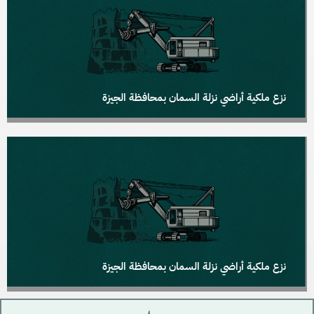
نزع ملكية أراضي نزلة السمان بمحافظة الجيزة
نزع ملكية أراضي نزلة السمان بمحافظة الجيزة