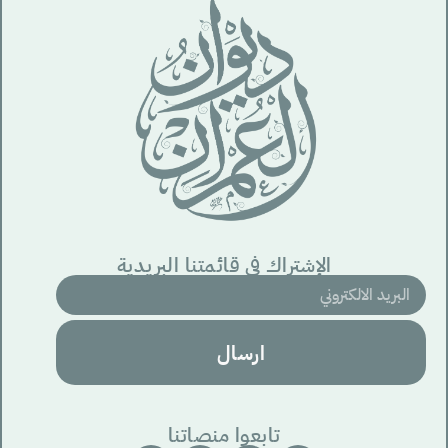
الإشتراك في قائمتنا البريدية
ارسال
تابعوا منصاتنا