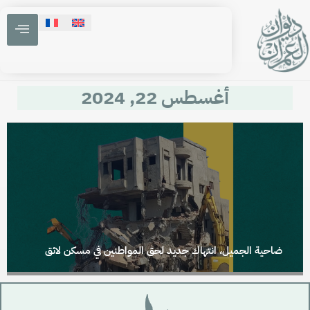
أغسطس 22, 2024
ضاحية الجميل، انتهاك جديد لحق المواطنين في مسكن لائق