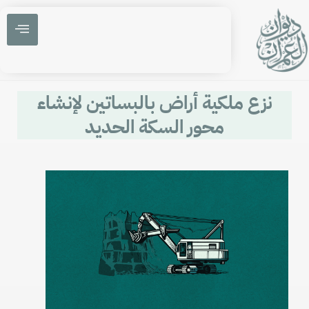
نزع ملكية أراض بالبساتين لإنشاء
محور السكة الحديد