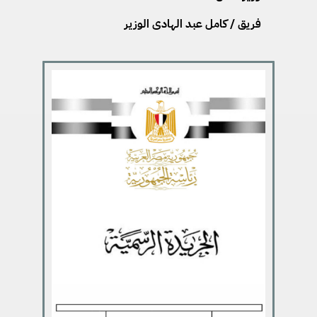
فريق / كامل عبد الهادى الوزير