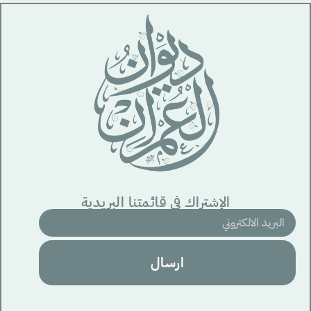
الإشتراك في قائمتنا البريدية
ارسال