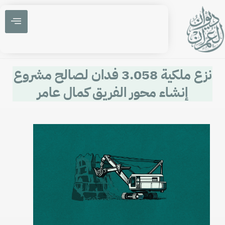
نزع ملكية 3.058 فدان لصالح مشروع
إنشاء محور الفريق كمال عامر