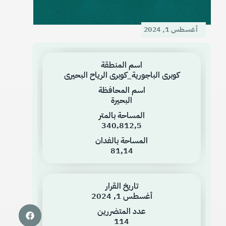
أغسطس 1, 2024
اسم المنطقة
كوبرى الباجورية_كوبرى الرياح البحيرى
اسم المحافظة
البحيرة
المساحة بالمتر
340٬812٫5
المساحة بالفدان
81٫14
تاريخ القرار
أغسطس 1, 2024
عدد المتضررين
114