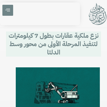
نزع ملكية عقارات بطول 7 كيلومترات
لتنفيذ المرحلة الأولى من محور وسط
الدلتا