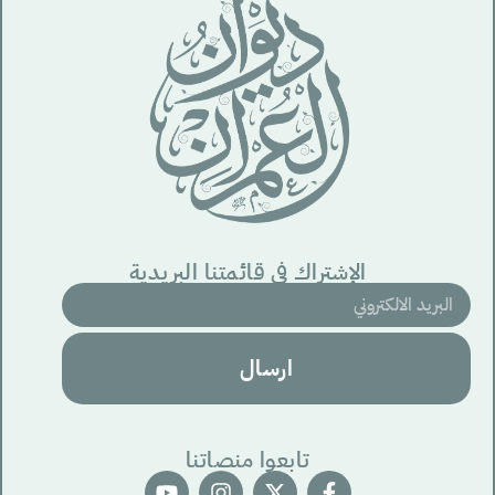
الإشتراك في قائمتنا البريدية
ارسال
تابعوا منصاتنا