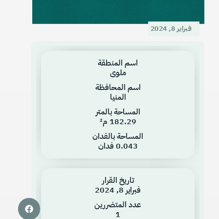
فبراير 8, 2024
اسم المنطقة
ملوى
اسم المحافظة
المنيا
المساحة بالمتر
182.29 م²
المساحة بالفدان
0.043 فدان
تاريخ القرار
فبراير 8, 2024
عدد المتضررين
1