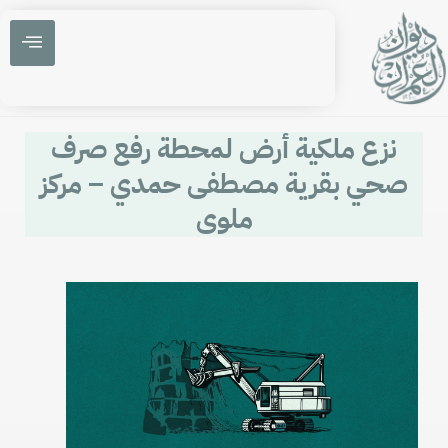
نزع ملكية أرض لمحطة رفع صرف
صحي بقرية مصطفى حمدي – مركز
ملوى