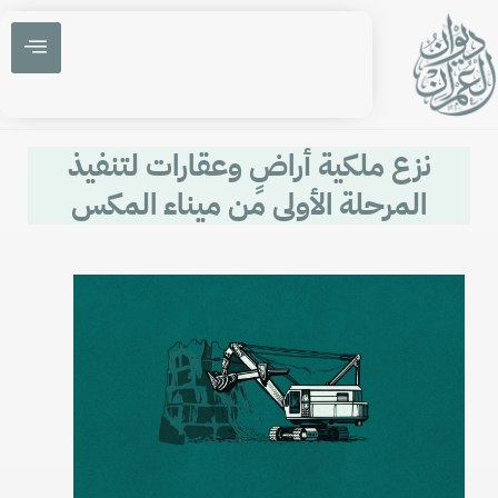
نزع ملكية أراضٍ وعقارات لتنفيذ
المرحلة الأولى من ميناء المكس