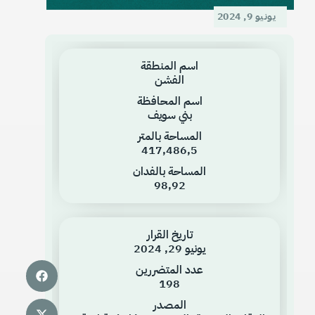
يونيو 9, 2024
اسم المنطقة
الفشن
اسم المحافظة
بني سويف
المساحة بالمتر
417,486,5
المساحة بالفدان
98٫92
تاريخ القرار
يونيو 29, 2024
عدد المتضررين
198
المصدر