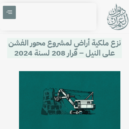
نزع ملكية أراضٍ لمشروع محور الفشن
على النيل – قرار 208 لسنة 2024