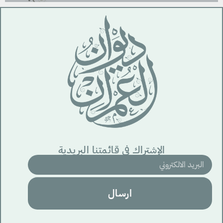
الإشتراك في قائمتنا البريدية
ارسال