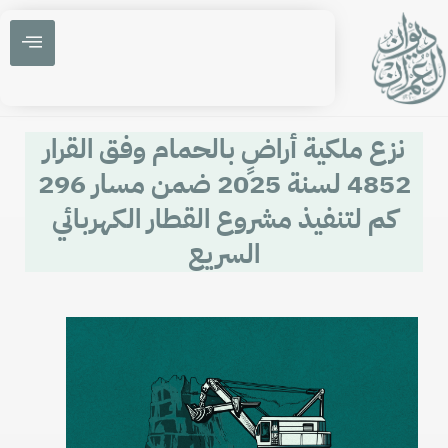
نزع ملكية أراضٍ بالحمام وفق القرار
4852 لسنة 2025 ضمن مسار 296
كم لتنفيذ مشروع القطار الكهربائي
السريع