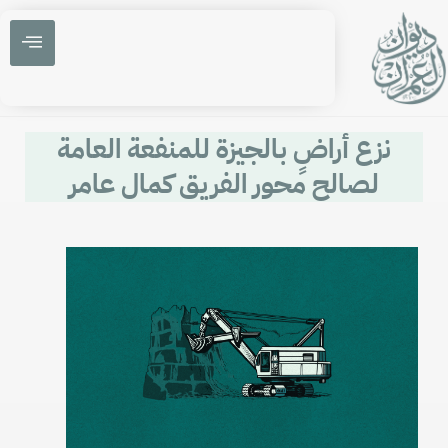
نزع أراضٍ بالجيزة للمنفعة العامة
لصالح محور الفريق كمال عامر