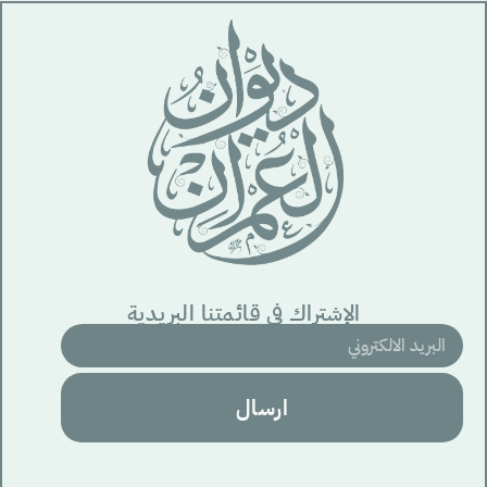
الإشتراك في قائمتنا البريدية
ارسال