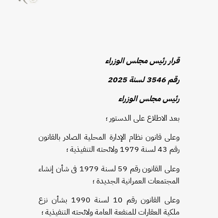
قرار رئيس مجلس الوزراء
رقم 3546 لسنة 2025
رئيس مجلس الوزراء
بعد الاطلاع على الدستور ؛
وعلى قانون نظام الإدارة المحلية الصادر بالقانون
رقم 43 لسنة 1979
ولائحته التنفيذية ؛
وعلى القانون رقم 59 لسنة 1979 فى شأن إنشاء
المجتمعات العمرانية الجديدة ؛
وعلى القانون رقم 10 لسنة 1990 بشأن نزع
ملكية العقارات للمنفعة العامة ولائحته التنفيذية ؛