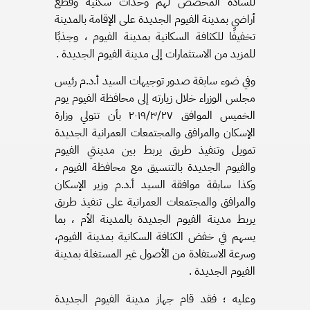
للسادة المخصص لهم وحدات سكنية وقطع
أراضي بمدينة الفيوم الجديدة على الإقامة بالمدينة
تخفيفًا للكثافة السكانية بمدينة الفيوم ، وجذبًا
للمزيد من الاستثمارات إلى مدينة الفيوم الجديدة .
وفي ضوء سابقة صدور توجيهات السيد أ.د.م رئيس
مجلس الوزراء خلال زيارته إلى محافظة الفيوم يوم
الخميس الموافق ۲۰۱۹/۳/۲۷ بأن تتولي وزارة
الإسكان والمرافق والمجتمعات العمرانية الجديدة
تمويل وتنفيذ طريق يربط بين مدينتي الفيوم
والفيوم الجديدة بالتنسيق مع محافظة الفيوم ،
وكذا سابقة موافقة السيد أ.د.م وزير الإسكان
والمرافق والمجتمعات العمرانية على تنفيذ طريق
يربط مدينة الفيوم الجديدة بالمدينة الأم ، بما
يسهم في خفض الكثافة السكانية بمدينة الفيوم،
وسرعة الاستفادة من الأصول غير المستغلة بمدينة
الفيوم الجديدة .
وعليه ؛ فقد قام جهاز مدينة الفيوم الجديدة