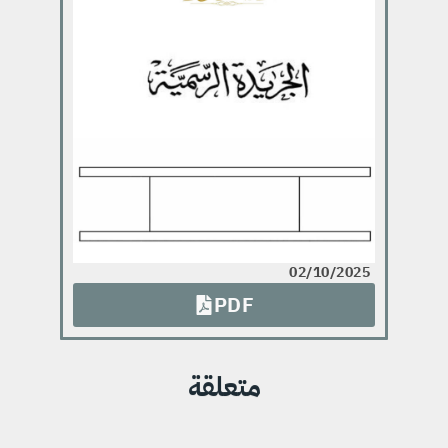
02/10/2025
PDF
متعلقة