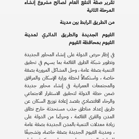
تقرير صفة النفع العام لصالح مشروع إنشاء
المرحلة الثانية
من الطريق الرابط بين مدينة
الفيوم الجديدة والطريق الدائري لمدينة
الفيوم بمحافظة الفيوم
في إطار حرص الدولة على إنشاء المحاور الجديدة
وتطوير شبكة الطرق القائمة بما يسهم في تحقيق
التنمية بصفة عامة ، وحل المشاكل المرورية بصفة
خاصة ، واستكمالاً لخطة وزارة الإسكان والمرافق
والمجتمعات العمرانية في إنشاء محاور جديدة
ضمن خطة الدولة لتحقيق الاستقرار الاجتماعي
والرخاء الاقتصادي بقصد إعادة توزيع السكان عن
طريق إعداد مناطق جذب مستحدثة خارج نطاق
المدن والقرى القائمة ، وحرصًا من الدولة على
زيادة معدلات التنمية بالمدن الجديدة بصفة عامة
، ومدينة الفيوم الجديدة بصفة خاصة، وتشجيعًا