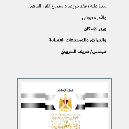
وبناءً عليه ؛ فقد تم إعداد مشروع القرار المرفق .
والأمر معروض
وزير الإسكان
والمرافق والمجتمعات العمرانية
مهندس/ شريف الشربيني