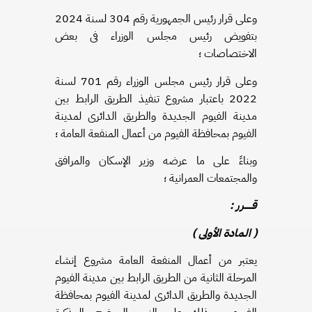
وعلى قرار رئيس الجمهورية رقم 304 لسنة 2024
بتفويض رئيس مجلس الوزراء فى بعض
الاختصاصات ؛
وعلى قرار رئيس مجلس الوزراء رقم 701 لسنة
2022 باعتبار مشروع تنفيذ الطريق الرابط بين
مدينة الفيوم الجديدة والطريق الدائرى لمدينة
الفيوم بمحافظة الفيوم من أعمال المنفعة العامة ؛
وبناءً على ما عرضه وزير الإسكان والمرافق
والمجتمعات العمرانية ؛
قـــــرر :
( المادة الأولى )
يعتبر من أعمال المنفعة العامة مشروع إنشاء
المرحلة الثانية من الطريق الرابط بين مدينة الفيوم
الجديدة والطريق الدائرى لمدينة الفيوم بمحافظة