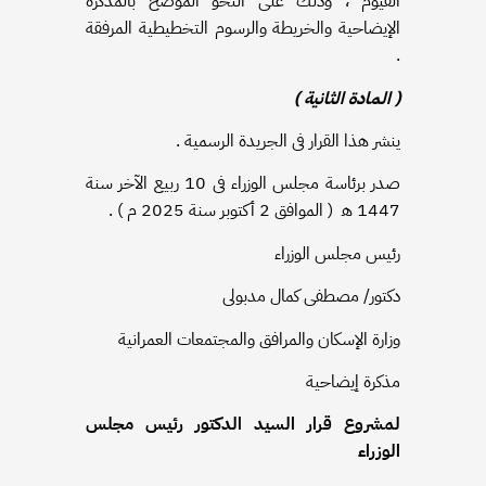
الفيوم ، وذلك على النحو الموضح بالمذكرة
الإيضاحية والخريطة والرسوم التخطيطية المرفقة
.
( المادة الثانية )
ينشر هذا القرار فى الجريدة الرسمية .
صدر برئاسة مجلس الوزراء فى 10 ربيع الآخر سنة
1447 ﻫ
( الموافق 2 أكتوبر سنة 2025 م ) .
رئيس مجلس الوزراء
دكتور/ مصطفى كمال مدبولى
وزارة الإسكان والمرافق والمجتمعات العمرانية
مذكرة إيضاحية
لمشروع قرار السيد الدكتور رئيس مجلس
الوزراء