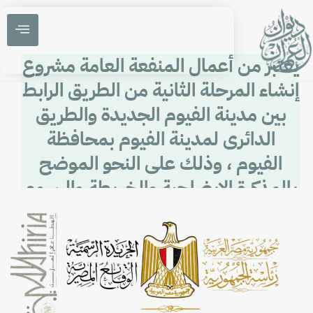
يعتبر من أعمال المنفعة العامة مشروع
إنشاء المرحلة الثانية من الطريق الرابط
بين مدينة الفيوم الجديدة والطريق
الدائرى لمدينة الفيوم بمحافظة
الفيوم ، وذلك على النحو الموضح
بالمذكرة الإيضاحية والخريطة والرسوم
التخطيطية المرفقة