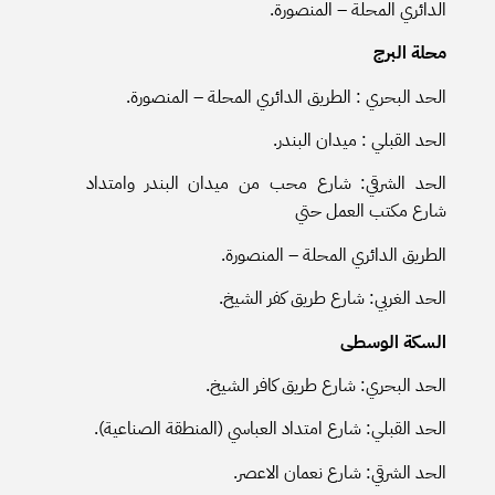
الدائري المحلة – المنصورة.
محلة البرج
الحد البحري : الطريق الدائري المحلة – المنصورة.
الحد القبلي : ميدان البندر.
الحد الشرقي: شارع محب من ميدان البندر وامتداد
شارع مكتب العمل حتي
الطريق الدائري المحلة – المنصورة.
الحد الغربي: شارع طريق كفر الشيخ.
السكة الوسطى
الحد البحري: شارع طريق كافر الشيخ.
الحد القبلي: شارع امتداد العباسي (المنطقة الصناعية).
الحد الشرقي: شارع نعمان الاعصر.