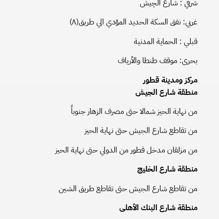
شرقي : شارع الچيش
غربي: نفق السكة الحديد المؤدي الي طريق(٨)
قبلي : الحماية المدنية
بحرى: موقف طنطا والأرياف
مركز ومدينة قطور
منطقة شارع الجيش
من نهاية الحيز شمالا حتى مصرف الزهار جنوباً
من تقاطع شارع الجيش حتى نهاية الحيز
من مزلقان مدخل قطور من الدولي حتى نهاية الحيز
منطقة شارع الخليج
من تقاطع شارع الجيش حتى تقاطع طريق الشين
منطقة شارع البنك الأهلى