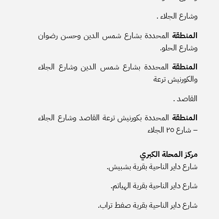
وشارع الجلاء .
المنطقة
المحددة بشارع شمس الدين وحسن رضوان
وشارع الحلو.
المنطقة
المحددة بشارع شمس الدين وشارع الجلاء
والكورنيش ترعة
القاصد .
المنطقة
المحددة بكورنيش ترعة القاصد وشارع الجلاء
– شارع ٢٥ الجلاء
مركز المحلة الكبري
شارع داير الناحية بقرية بشبيش.
شارع داير الناحية بقرية الهياتم.
شارع داير الناحية بقرية صفط تراب.