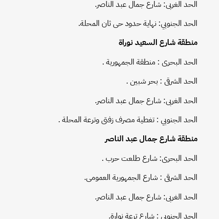
الحد الغربى: شارع جمال عبد الناصر.
الحد الجنوبي: نهاية حدود حى ثان المحلة.
منطقة شارع السعيد نوراة
الحد البحرى : منطقة الجمهورية .
الحد الشرقی : بحر شبین .
الحد الغربى: شارع جمال عبد الناصر.
الحد الجنوبي : تغطية مصرف زفتى وترعة المحلة .
منطقة شارع جمال عبد الناصر
الحد البحرى: شارع طلعت حرب .
الحد الشرقى : شارع الجمهورية العمومى.
الحد الغربى: شارع جمال عبد الناصر.
الحد الجنوبي : شارع ترعة نوارة.