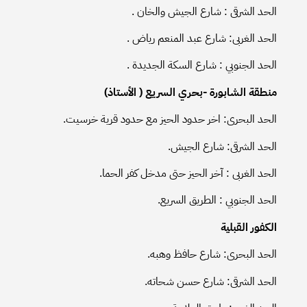
الحد الشرقى : شارع الجيش والخان .
الحد الغربى: شارع عبد المنعم رياض .
الحد الجنوبي : شارع السكة الجديدة .
منطقة الشابورة -بحري السريع ( الأستاذ)
الحد البحرى: اخر حدود الحيز مع حدود قرية خرسيت.
الحد الشرقى: شارع الجيش.
الحد الغربى : آخر الحيز حتى مدخل كفر الحما.
الحد الجنوبي : الطريق السريع.
الكفور القبلية
الحد البحرى: شارع حافظ وهبه.
الحد الشرقى: شارع حسن شحاته.