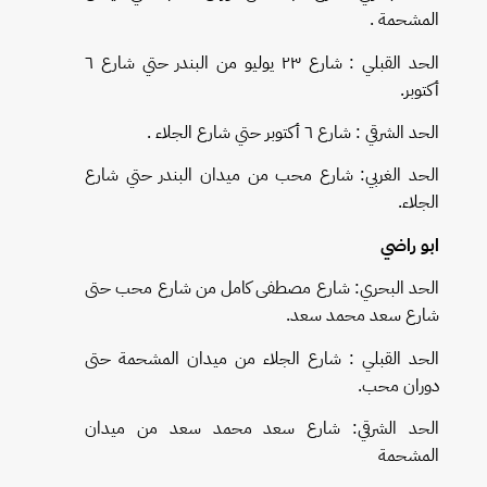
المشحمة .
الحد القبلي : شارع ٢٣ يوليو من البندر حتي شارع ٦
أكتوبر.
الحد الشرقي : شارع ٦ أكتوبر حتي شارع الجلاء .
الحد الغربي: شارع محب من ميدان البندر حتي شارع
الجلاء.
ابو راضي
الحد البحري: شارع مصطفى كامل من شارع محب حتى
شارع سعد محمد سعد.
الحد القبلي : شارع الجلاء من ميدان المشحمة حتى
دوران محب.
الحد الشرقي: شارع سعد محمد سعد من ميدان
المشحمة