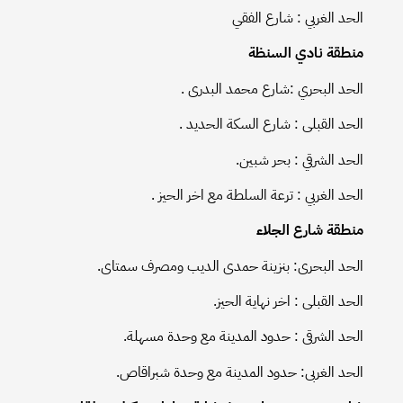
الحد الغربي : شارع الفقي
منطقة نادي السنظة
الحد البحري :شارع محمد البدرى .
الحد القبلى : شارع السكة الحديد .
الحد الشرقي : بحر شبين.
الحد الغربي : ترعة السلطة مع اخر الحيز .
منطقة شارع الجلاء
الحد البحرى: بنزينة حمدى الديب ومصرف سمتاى.
الحد القبلى : اخر نهاية الحيز.
الحد الشرقى : حدود المدينة مع وحدة مسهلة.
الحد الغربى: حدود المدينة مع وحدة شبراقاص.