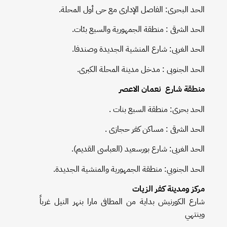
الحد البحرى: الفاصل الإدارى مع حى أول المحلة.
الحد الشرقى : منطقة الجمهورية والسبع بئات.
الحد الغربى: شارع المنشية الجديدة وصندفا.
الحد الجنوبى : مدخل مدينة المحلة الكبرى.
منطقة شارع نعمان الاعصر
الحد بحرى: منطقة السبع بنات .
الحد الشرقى : مساكن كفر حجازى .
الحد الغربى: شارع بورسعيد (العباسى القديم).
الحد الجنوبي: منطقة الجمهورية والمنشية الجديدة.
مركز ومدينة كفر الزيات
شارع الكورنيش بداية من المطافى مارا بنهر النيل غرباً
وينتهي