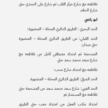
تقاطعه مع شارع مركز القلب ثم شارع على الجندى حتى
شارع الجلاء.
ابو راضي
الحد البحري : الطريق الدائري المحلة – المنصورة:
الحد القبلي: من الطريق الدائري المحلة – المنصورة
حتي ميدان
المشحمة ثم امتداد مصطفي كامل من تقاطعه مع
شارع مبعد محمد سعد حتي
تقاطعه مع امتداد شارع محب:
الحد الشرقي: الطريق الدائري المحلة – المنصورة.
الحد الغربي: شارع سعد محمد سعد من المشحمة حتي
تقاطعه مع المستشار ثم
امتداد مكتب العمل من امتداد معب حتي الطريق