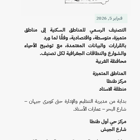
فبراير 5, 2026
التصنيف الرسمي للمناطق السكنية إلى مناطق
متميزة، متوسطة، واقتصادية، وفقًا لما ورد
بالقرارات والبيانات المعتمدة، مع توضيح الأحياء
والشوارع والنطاقات الجغرافية لكل تصنيف.
محافظة الغربية
المناطق المتميزة
مركز طنطا
منطقة الاستاد
بداية من مديرية التنظيم والإدارة حتى كوبرى جيهان –
شارع البحر – عمارات الأستاذ.
مركز حي أول طنطا
شارع الجيش