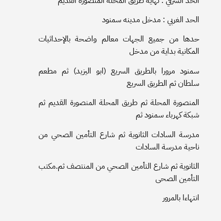
الحد الشرقي : نهاية طريق المحلة المنصورة القديم
الحد الغربي : مدخل مدينه سمنود
حدها من جميع الجهات معالم واضحة بالإحداثيات
المكانية بداية من مدخل
سمنود مرورا بالطريق السريع (ابو اليزيد) ثم مطعم
سلطان ثم الطريق السريع
المنصورة المحلة ثم طريق المحلة المنصورة القديم ثم
شبكة كهرباء سمنود ثم
مدرسة السادات الثانوية ثم شارع التأمين الصحي من
ناحية مدرسة السادات
الثانوية ثم شارع التأمين الصحي من المنتصف ثم.مكتب
التأمين الصحى
انتهاءا بالمرور