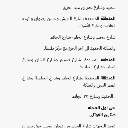
سعيد وشارع عمر بن عبد العزيز.
المنطقة
المحددة بشارع الجيش وحسن رضوان و ترعة
القاصد وشارع الأشرف
شارع محب وشارع الحلو- شارع الجلاء.
والسكة الحديد الى آخر الحيز مع مركز طنطا.
المنطقة
المحددة بشارع صبرى وشارع الخان وشارع
الجلاء وشارع الجانبية.
المنطقة
المحددة بشارع الجلاء وشارع الجانبية وشارع
الممر الغربى والسكة
، الحديد وشارع ٢٥ الجلاء.
حي اول المحلة
شكري القوتلي
الحد البحري: شارع الجلاء من دوران محب حتي ميدان