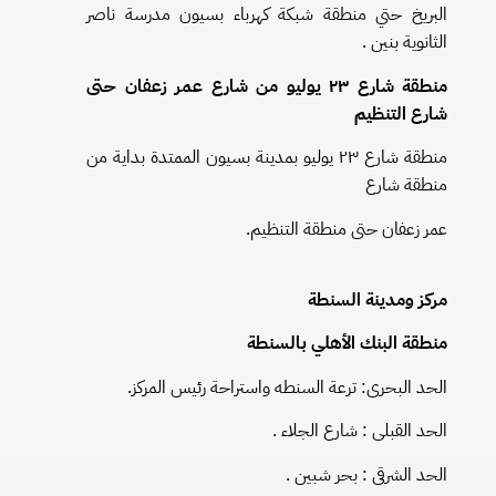
البريخ حتي منطقة شبكة كهرباء بسيون مدرسة ناصر
الثانوية بنين .
منطقة شارع ٢٣ يوليو من شارع عمر زعفان حتى
شارع التنظيم
منطقة شارع ٢٣ يوليو بمدينة بسيون الممتدة بداية من
منطقة شارع
عمر زعفان حتى منطقة التنظيم.
مركز ومدينة السنطة
منطقة البنك الأهلي بالسنطة
الحد البحرى: ترعة السنطه واستراحة رئيس المركز.
الحد القبلى : شارع الجلاء .
الحد الشرقى : بحر شبين .