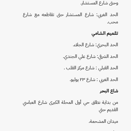
وحتى شارع المستشار.
الحد الغربي: شارع المستشار حتى تقاطعه مع شارع
محب.
تقميم الشامي
الحد البحري: شارع الجلاء.
الحد الشرقي: شارع علي الجندي.
الحد القبلي : شارع مركز القلب .
الحد الغربي : شارع ٢٣ يوليو.
شاع البحر
من بداية نطاق حي أول المحلة الكبرى شارع العباسي
القديم حتي
میدان المشحمة.