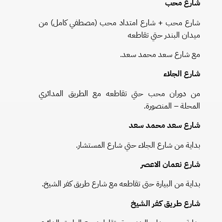
شارع محب
شارع محب + شارع امتداد محب (مصطفي كامل) من
ميدان البندر حتي تقاطعه
مع شارع سعد محمد سعد.
شارع الجلاء
من دوران محب حتي تقاطعه مع الطريق المدائري
المحلة – المنصورة.
شارع سعد محمد سعد
بداية من شارع الجلاء حتي شارع المستشار.
شارع نعمان الاعصر
بداية من البيارة حتى تقاطعه مع شارع طريق كفر الشيخ.
شارع طريق كفر الشيخ