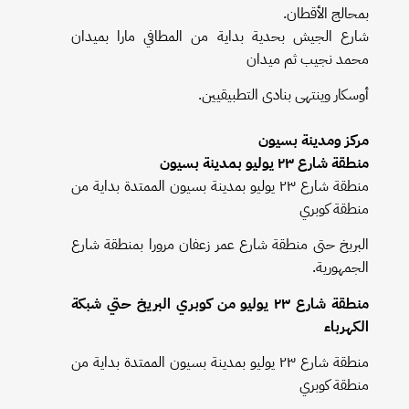
بمحالج الأقطان.
شارع الجيش بحدية بداية من المطافي مارا بميدان
محمد نجيب ثم ميدان
أوسكار وينتهى بنادى التطبيقيين.
مركز ومدينة بسيون
منطقة شارع ٢٣ يوليو بمدينة بسيون
منطقة شارع ٢٣ يوليو بمدينة بسيون الممتدة بداية من
منطقة كوبري
البربخ حتى منطقة شارع عمر زعفان مرورا بمنطقة شارع
الجمهورية.
منطقة شارع ٢٣ يوليو من كوبري البريخ حتي شبكة
الكهرباء
منطقة شارع ٢٣ يوليو بمدينة بسيون الممتدة بداية من
منطقة كوبري