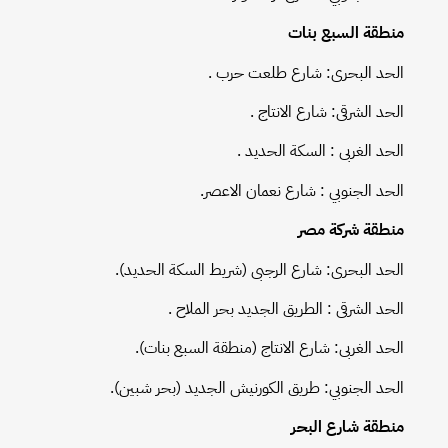
منطقة السبع بنات
الحد البحرى: شارع طلعت حرب .
الحد الشرقى: شارع الانتاج .
الحد الغربى : السكة الحديد .
الحد الجنوبي : شارع نعمان الاعصر.
منطقة شركة مصر
الحد البحرى: شارع الرجبى (شريط السكة الحديد).
الحد الشرقى : الطريق الجديد بحر الملاح .
الحد الغربى: شارع الانتاج (منطقة السبع بنات).
الحد الجنوبي: طريق الكورنيش الجديد (بحر شبين).
منطقة شارع البحر