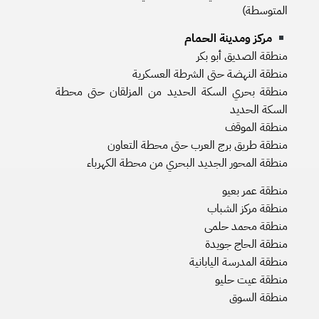
المتوسطة)
مركز ومدينة الحمام
منطقة الصديق أبو بكر
منطقة النهضة حتى الشرطة العسكرية
منطقة بحري السكة الحديد من المزلقان حتى محطة
السكة الحديد
منطقة الموقف
منطقة طريق برج العرب حتى محطة التعاون
منطقة المحور الجديد البحري من محطة الكهرباء
منطقة عمر بعيو
منطقة مركز الشباب
منطقة محمد حلمى
منطقة الحاج جويدة
منطقة المدرسة اليابانية
منطقة عيت حليو
منطقة السوق