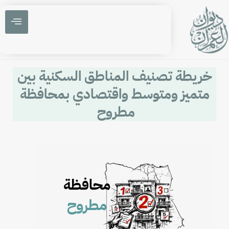
خريطة تصنيف المناطق السكنية بين
متميز ومتوسط واقتصادي بمحافظة
مطروح