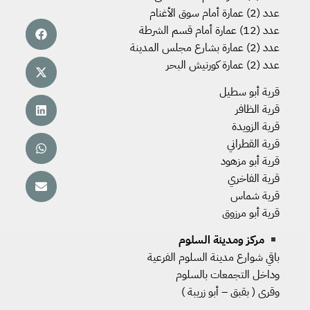
عدد (2) عمارة أمام سوق الأغنام
عدد (12) عمارة أمام قسم الشرطة
عدد (2) عمارة بشارع مجلس المدينة
عدد (2) عمارة كورنيش البحر
قرية أبو سطيل
قرية الظافر
قرية الزويدة
قرية القطراني
قرية أبو مزهود
قرية الفاخري
قرية شماس
قرية أبو مرزوق
مركز ومدينة السلوم
باقي شوارع مدينة السلوم الفرعية
وداخل التجمعات بالسلوم
وقرى ( بقبق – أبو زريبة )