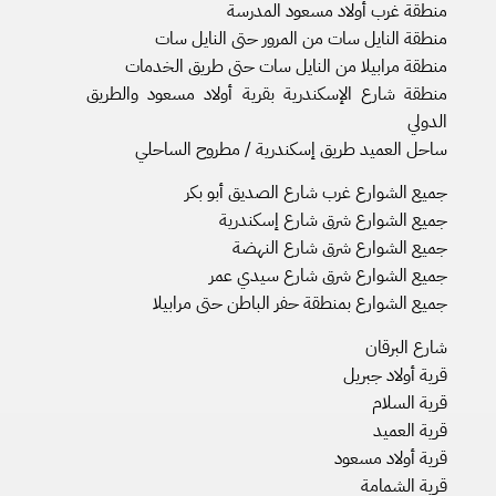
منطقة غرب أولاد مسعود المدرسة
منطقة النايل سات من المرور حتى النايل سات
منطقة مرابيلا من النايل سات حتى طريق الخدمات
منطقة شارع الإسكندرية بقرية أولاد مسعود والطريق
الدولي
ساحل العميد طريق إسكندرية / مطروح الساحلي
جميع الشوارع غرب شارع الصديق أبو بكر
جميع الشوارع شرق شارع إسكندرية
جميع الشوارع شرق شارع النهضة
جميع الشوارع شرق شارع سيدي عمر
جميع الشوارع بمنطقة حفر الباطن حتى مرابيلا
شارع البرقان
قرية أولاد جبريل
قرية السلام
قرية العميد
قرية أولاد مسعود
قرية الشمامة