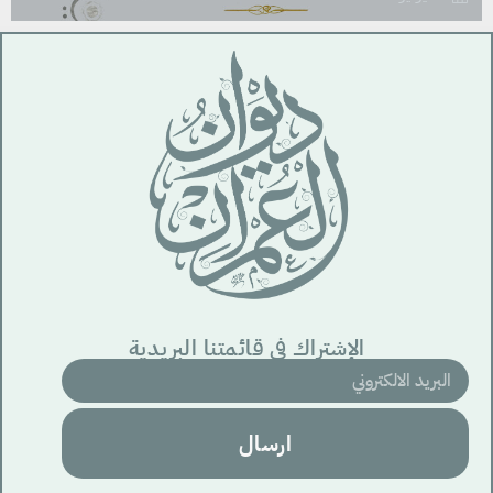
الإشتراك في قائمتنا البريدية
ارسال