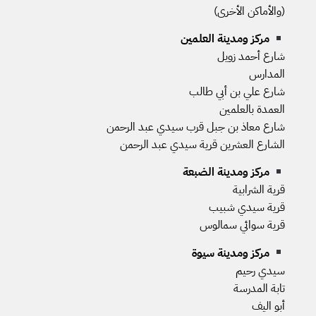
(والأماكن الأخرى)
مركز ومدينة العلمين
شارع أحمد زويل
المدارس
شارع علي بن أبي طالب
العمدة بالعلمين
شارع معاذ بن جبل قرب سيدي عبد الرحمن
الشارع العشرين قرية سيدي عبد الرحمن
مركز ومدينة الضبعة
قرية الشرابية
قرية سيدي شبيب
قرية سوائي سمالوس
مركز ومدينة سيوة
سيدي رحيم
تابة المدرسة
أبو اليف