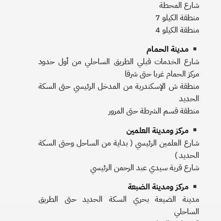
شارع المحطة
منطقة الكيلو 7
منطقة الكيلو 4
مدينة الحمام
شارع الخدمات قبلي الطريق الساحلي من أول حدود
مركز الحمام غربا حتى شرقا
منطقة ش الإسكندرية من المدخل الرئيسي حتى السكة
الحديد
منطقة قسم الشرطة حتى المرور
مركز ومدينة العلمين
شارع العلمين الرئيسي ( بداية من الساحل وحتى السكة
الحديد )
شارع قرية سيدي عبد الرحمن الرئيسي
مركز ومدينة الضبعة
مدينة الضيعة بحري السكة الحديد حتى الطريق
الساحلي