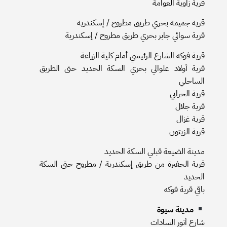
قرية زاوية العوامة
قرية جميمة بحري طريق مطروح / إسكندرية
قرية سوائي جابر بحري طريق مطروح / إسكندرية
قرية فوكه الشارع الرئيسي أمام كلية الزراعة
قرية أولاد علوالي بحري السكة الحديد حتى الطريق
الساحلي
قرية الحرابي
قرية جلال
قرية غزال
قرية الزيتون
مدينة الضيعة قبلي السكة الحديد
قرية الجفيرة من طريق إسكندرية / مطروح حتى السكة
الحديد
باقي قرية فوكه
مدينة سيوة
شارع أنور السادات