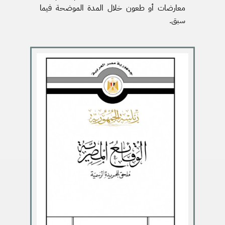
معارضات أو طعون خلال المدة الموضحة فيما
سبق.