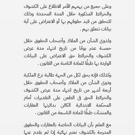
وعلى جميع من يهمهم الأمر الاطلاع على الكشوف
والخرائط المذكورة خلال المدة المحددة وذلك
للتحقق من قيد حقوقهم بها أو الاعتراض على أية
بيانات تتعلق بهم .
ولذوى الشأن من الملاك وأصحاب الحقوق خلال
خمسة عشر يومًا من تاريخ انتهاء مدة عرض
الكشوف والخرائط حق الاعتراض على البيانات
الواردة بها طبقًا للمادة الثامنة من القانون .
وكذلك فإنه يحق لكل من الجهة طالبة نزع الملكية
وذوى الشأن من الملاك وأصحاب الحقوق خلال
أربعة أشهر من تاريخ انتهاء مدة عرض الكشوف
والخرائط الحق فى الطعن على التقديرات أمام
المحكمة الابتدائية الكائن بدائرتها العقارات
والمنشآت طبقًا للمادة التاسعة من القانون .
مع العلم بأن البيانات الخاصة بالعقارات والحقوق
المدرجة بالكشوف تعتبر نهائية إذا لم يقدم عنها