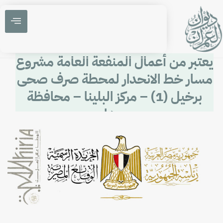
يعتبر من أعمال المنفعة العامة مشروع
مسار خط الانحدار لمحطة صرف صحى
برخيل (1) – مركز البلينا – محافظة
سوهاج