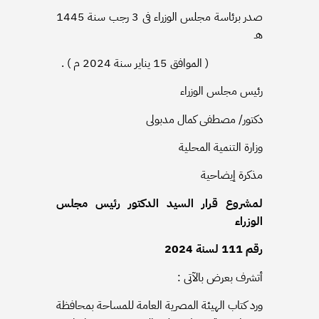
صدر برئاسة مجلس الوزراء فى 3 رجب سنة 1445
هـ
( الموافق 15 يناير سنة 2024 م ) .
رئيس مجلس الوزراء
دكتور/ مصطفى كمال مدبولى
وزارة التنمية المحلية
مذكرة إيضاحية
لمشروع قرار السيد الدكتور رئيس مجلس
الوزراء
رقم 111 لسنة 2024
أتشرف بعرض بالآتى
:
ورد كتاب الهيئة المصرية العامة للمساحة بمحافظة