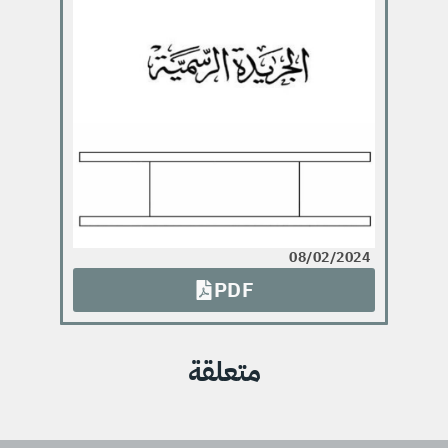
08/02/2024
PDF
متعلقة