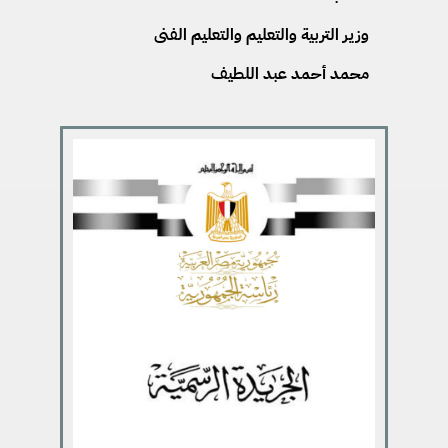
وزير التربية والتعليم والتعليم الفنى
محمد أحمد عبد اللطيف