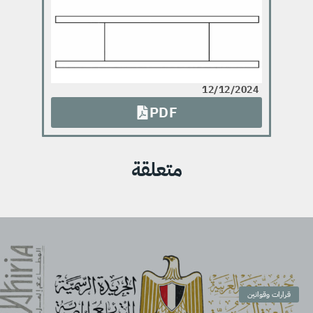
12/12/2024
PDF
متعلقة
قرارات وقوانين