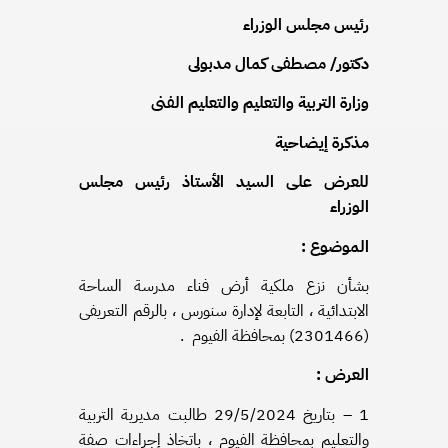
رئيس مجلس الوزراء
دكتور/ مصطفى كمال مدبولى
وزارة التربية والتعليم والتعليم الفنى
مذكرة إيضاحية
للعرض على السيد الأستاذ رئيس مجلس
الوزراء
الموضوع :
بشأن نزع ملكية أرض فناء مدرسة الساحة
الابتدائية ، التابعة لإدارة سنورس ، بالرقم التعريفى
(2301466) بمحافظة الفيوم .
العرض :
1 – بتاريخ 29/5/2024 طالبت مديرية التربية
والتعليم بمحافظة الفيوم ، باتخاذ إجراءات صفة