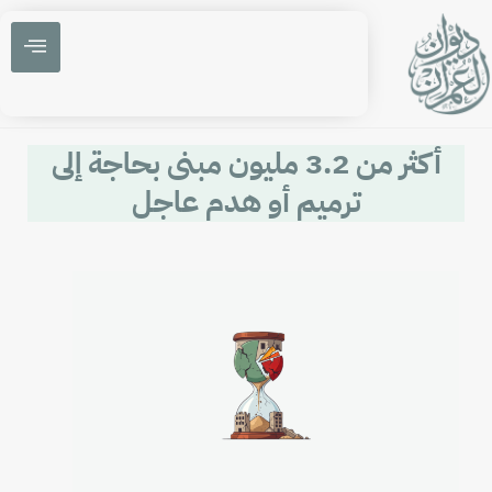
أكثر من 3.2 مليون مبنى بحاجة إلى
ترميم أو هدم عاجل