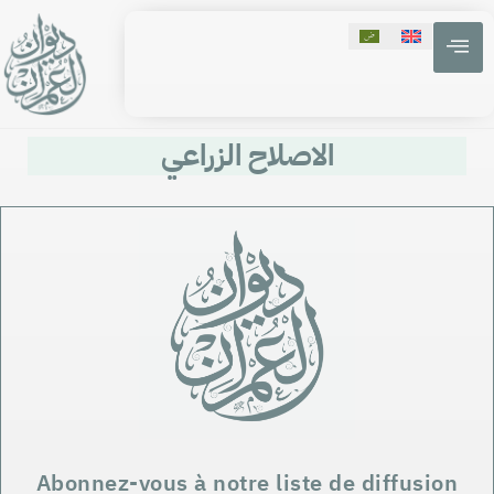
الاصلاح الزراعي
Abonnez-vous à notre liste de diffusion